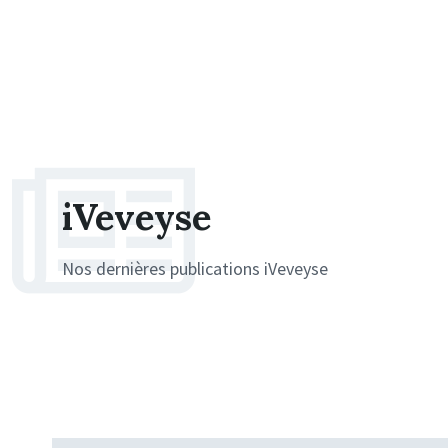
iVeveyse
Nos dernières publications iVeveyse