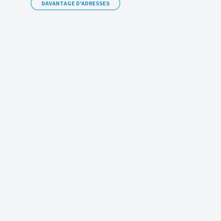
DAVANTAGE D'ADRESSES