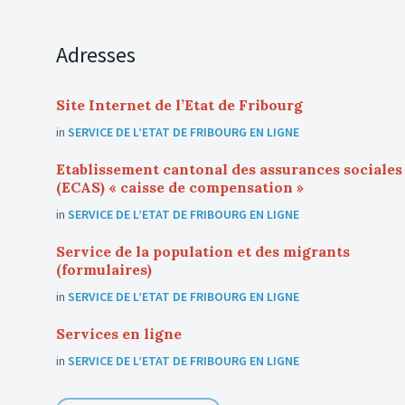
Adresses
Site Internet de l’Etat de Fribourg
in
SERVICE DE L’ETAT DE FRIBOURG EN LIGNE
Etablissement cantonal des assurances sociales
(ECAS) « caisse de compensation »
in
SERVICE DE L’ETAT DE FRIBOURG EN LIGNE
Service de la population et des migrants
(formulaires)
in
SERVICE DE L’ETAT DE FRIBOURG EN LIGNE
Services en ligne
in
SERVICE DE L’ETAT DE FRIBOURG EN LIGNE