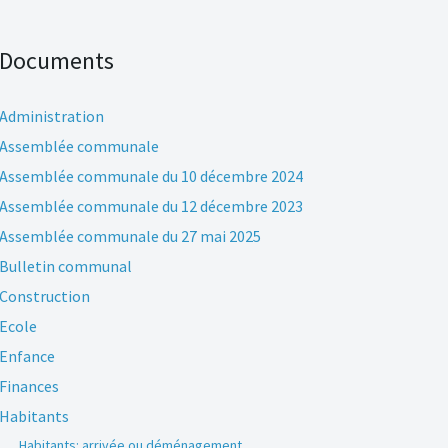
Documents
Administration
Assemblée communale
Assemblée communale du 10 décembre 2024
Assemblée communale du 12 décembre 2023
Assemblée communale du 27 mai 2025
Bulletin communal
Construction
Ecole
Enfance
Finances
Habitants
Habitants: arrivée ou déménagement