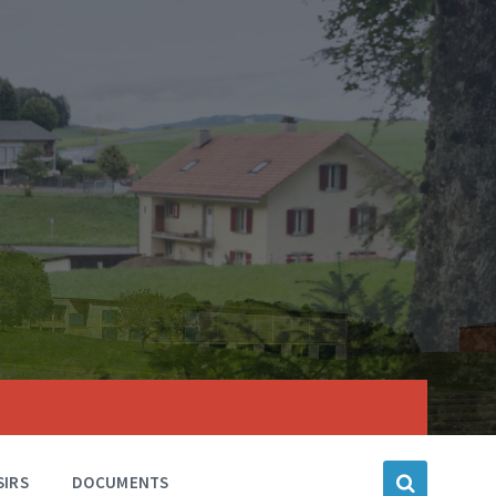
SIRS
DOCUMENTS