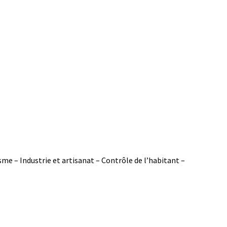
sme – Industrie et artisanat – Contrôle de l’habitant –