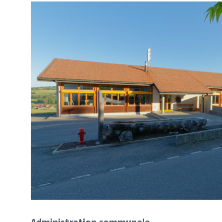
Administration communale