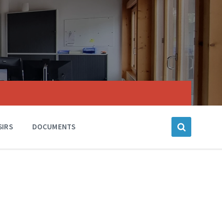
SIRS
DOCUMENTS