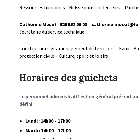
Ressources humaines – Ruisseaux et collecteurs – Parc
Catherine Mesot
:
026 552 06 03
–
catherine.mesot@la-
Secrétaire du service technique
Constructions et aménagement du territoire – Eaux – Bâ
protection civile – Culture, sport et loisirs
Horaires des guichets
Le personnel administratif est en général présent au
défini
:
Lundi : 14h00 – 17h00
Mardi : 14h00 – 17h00