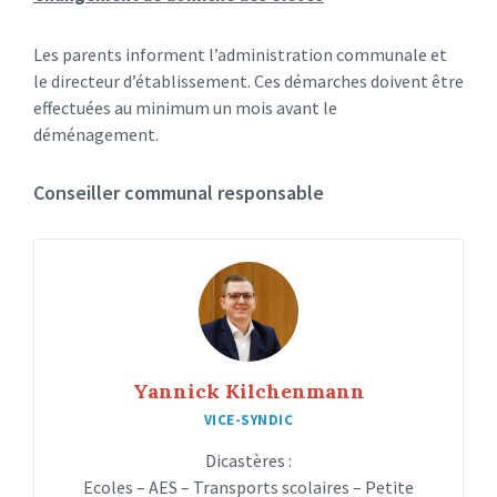
Les parents informent l’administration communale et
le directeur d’établissement. Ces démarches doivent être
effectuées au minimum un mois avant le
déménagement.
Conseiller communal responsable
Yannick Kilchenmann
VICE-SYNDIC
Dicastères :
Ecoles – AES – Transports scolaires – Petite