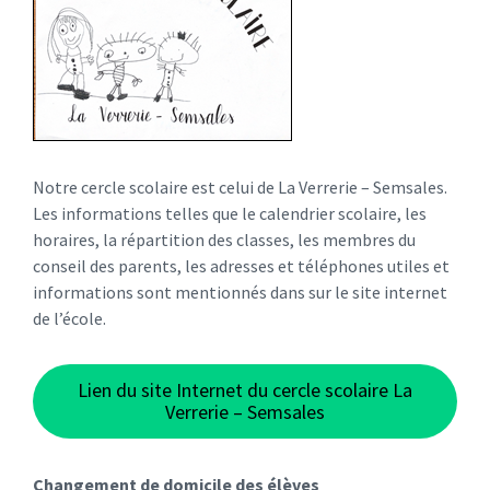
Notre cercle scolaire est celui de La Verrerie – Semsales.
Les informations telles que le calendrier scolaire, les
horaires, la répartition des classes, les membres du
conseil des parents, les adresses et téléphones utiles et
informations sont mentionnés dans sur le site internet
de l’école.
Lien du site Internet du cercle scolaire La
Verrerie – Semsales
Changement de domicile des élèves