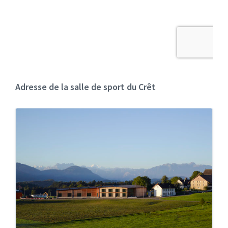
Adresse de la salle de sport du Crêt