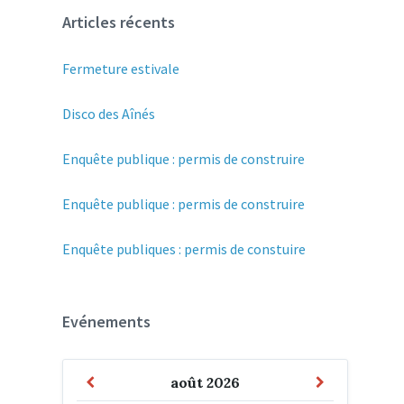
Articles récents
Fermeture estivale
Disco des Aînés
Enquête publique : permis de construire
Enquête publique : permis de construire
Enquête publiques : permis de constuire
Evénements
Previous
Next
août
2026