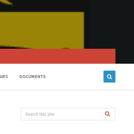
SIRS
DOCUMENTS