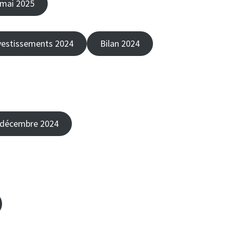
 mai 2025
vestissements 2024
Bilan 2024
 décembre 2024