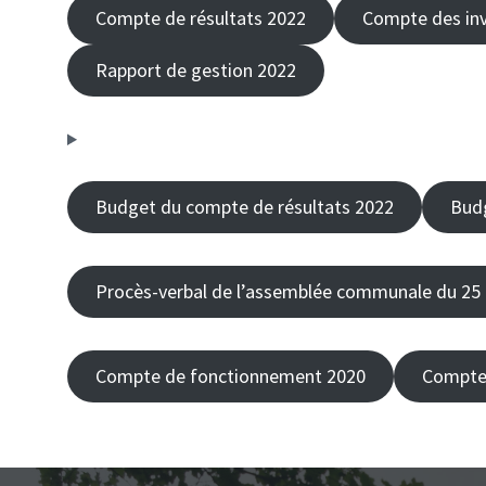
Compte de résultats 2022
Compte des in
Rapport de gestion 2022
Budget du compte de résultats 2022
Bud
Procès-verbal de l’assemblée communale du 25
Compte de fonctionnement 2020
Compte 