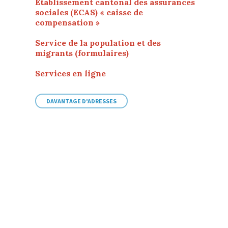
Etablissement cantonal des assurances
sociales (ECAS) « caisse de
compensation »
Service de la population et des
migrants (formulaires)
Services en ligne
DAVANTAGE D'ADRESSES