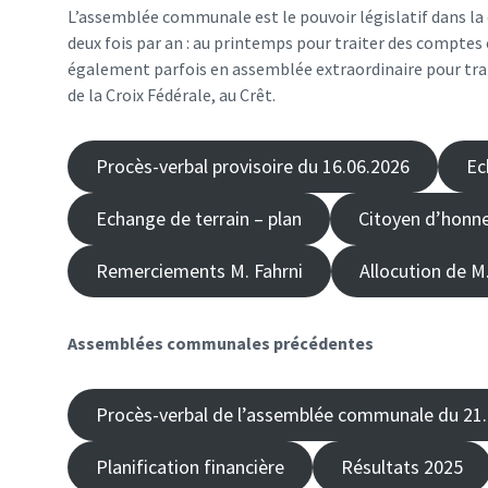
L’assemblée communale est le pouvoir législatif dans l
deux fois par an : au printemps pour traiter des comptes 
également parfois en assemblée extraordinaire pour trait
de la Croix Fédérale, au Crêt.
Procès-verbal provisoire du 16.06.2026
Ec
Echange de terrain – plan
Citoyen d’honn
Remerciements M. Fahrni
Allocution de M.
Assemblées communales précédentes
Procès-verbal de l’assemblée communale du 21
Planification financière
Résultats 2025