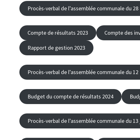
Procès-verbal de l’assemblée communale du 28
Compte de résultats 2023
Compte des in
Rapport de gestion 2023
Procès-verbal de l’assemblée communale du 12
Budget du compte de résultats 2024
Budg
Procès-verbal de l’assemblée communale du 13 