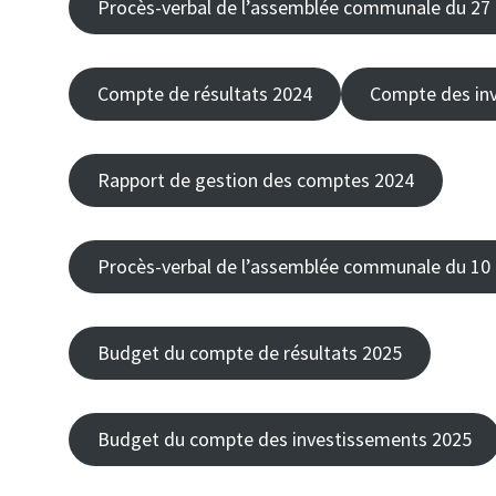
Procès-verbal de l’assemblée communale du 27
Compte de résultats 2024
Compte des in
Rapport de gestion des comptes 2024
Procès-verbal de l’assemblée communale du 10
Budget du compte de résultats 2025
Budget du compte des investissements 2025