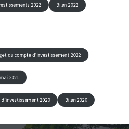
vestissements 2022
Bilan 2022
get du compte d’investissement 2022
 mai 2021
d’investissement 2020
Bilan 2020