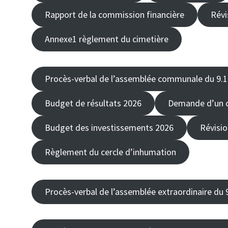
Rapport de la commission financière
Révi
Annexe1 règlement du cimetière
Procès-verbal de l’assemblée communale du 9.1
Budget de résultats 2026
Demande d’un c
Budget des investissements 2026
Révisio
Règlement du cercle d’inhumation
Procès-verbal de l’assemblée extraordinaire du 