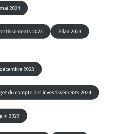
 mai 2024
vestissements 2023
Bilan 2023
 décembre 2023
et du compte des investissements 2024
juin 2023