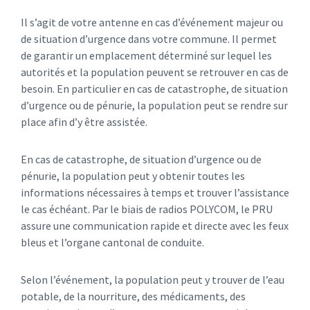
Il s’agit de votre antenne en cas d’événement majeur ou
de situation d’urgence dans votre commune. Il permet
de garantir un emplacement déterminé sur lequel les
autorités et la population peuvent se retrouver en cas de
besoin. En particulier en cas de catastrophe, de situation
d’urgence ou de pénurie, la population peut se rendre sur
place afin d’y être assistée.
En cas de catastrophe, de situation d’urgence ou de
pénurie, la population peut y obtenir toutes les
informations nécessaires à temps et trouver l’assistance
le cas échéant. Par le biais de radios POLYCOM, le PRU
assure une communication rapide et directe avec les feux
bleus et l’organe cantonal de conduite.
Selon l’événement, la population peut y trouver de l’eau
potable, de la nourriture, des médicaments, des