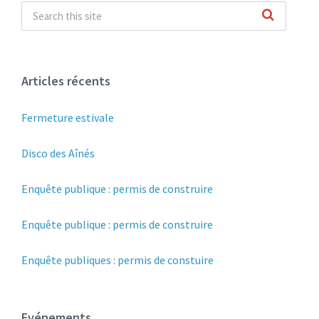
Articles récents
Fermeture estivale
Disco des Aînés
Enquête publique : permis de construire
Enquête publique : permis de construire
Enquête publiques : permis de constuire
Evénements