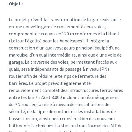
Objet :
Le projet prévoit la transformation de la gare existante
en une nouvelle gare de croisement à deux voies,
comprenant deux quais de 120 m conformes à la LHand
(Loi sur l’égalité pour les handicapés). Il intègre la
construction d’un quai voyageurs principal équipé d’une
marquise, d’un quai intermédiaire, ainsi que d’une voie de
garage. La traversée des voies, permettant l’accès aux
quais, sera indépendante du passage à niveau (PN)
routier afin de réduire le temps de fermeture des
barrières. Le projet prévoit également le
renouvellement complet des infrastructures ferroviaires
entre les km 7.273 et 8.000 incluant le réaménagement
du PN routier, la mise à niveau des installations de
sécurité, de la ligne de contact et des installations de
basse tension, ainsi que la construction des nouveaux
bâtiments techniques. La station transformatrice MT de