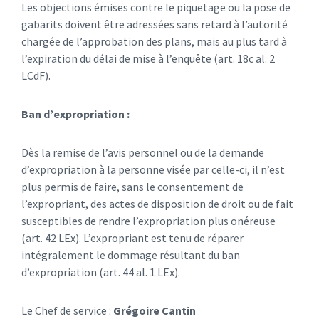
Les objections émises contre le piquetage ou la pose de
gabarits doivent être adressées sans retard à l’autorité
chargée de l’approbation des plans, mais au plus tard à
l’expiration du délai de mise à l’enquête (art. 18c al. 2
LCdF).
Ban d’expropriation :
Dès la remise de l’avis personnel ou de la demande
d’expropriation à la personne visée par celle-ci, il n’est
plus permis de faire, sans le consentement de
l’expropriant, des actes de disposition de droit ou de fait
susceptibles de rendre l’expropriation plus onéreuse
(art. 42 LEx). L’expropriant est tenu de réparer
intégralement le dommage résultant du ban
d’expropriation (art. 44 al. 1 LEx).
Le Chef de service :
Grégoire Cantin