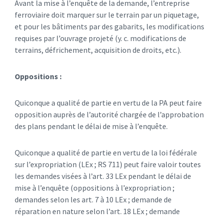
Avant la mise à l’enquête de la demande, l’entreprise
ferroviaire doit marquer sur le terrain par un piquetage,
et pour les bâtiments par des gabarits, les modifications
requises par l’ouvrage projeté (y. c. modifications de
terrains, défrichement, acquisition de droits, etc.).
Oppositions :
Quiconque a qualité de partie en vertu de la PA peut faire
opposition auprès de l’autorité chargée de l’approbation
des plans pendant le délai de mise à l’enquête.
Quiconque a qualité de partie en vertu de la loi fédérale
sur l’expropriation (LEx ; RS 711) peut faire valoir toutes
les demandes visées à l’art. 33 LEx pendant le délai de
mise à l’enquête (oppositions à l’expropriation ;
demandes selon les art. 7 à 10 LEx ; demande de
réparation en nature selon l’art. 18 LEx ; demande