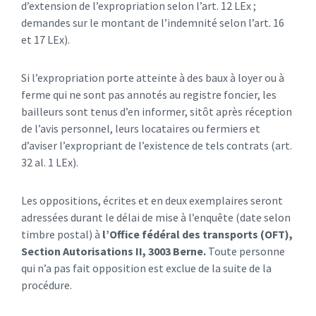
d’extension de l’expropriation selon l’art. 12 LEx ;
demandes sur le montant de l’indemnité selon l’art. 16
et 17 LEx).
Si l’expropriation porte atteinte à des baux à loyer ou à
ferme qui ne sont pas annotés au registre foncier, les
bailleurs sont tenus d’en informer, sitôt après réception
de l’avis personnel, leurs locataires ou fermiers et
d’aviser l’expropriant de l’existence de tels contrats (art.
32 al. 1 LEx).
Les oppositions, écrites et en deux exemplaires seront
adressées durant le délai de mise à l’enquête (date selon
timbre postal) à
l’Office fédéral des transports (OFT),
Section Autorisations II, 3003 Berne.
Toute personne
qui n’a pas fait opposition est exclue de la suite de la
procédure.