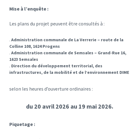
Mise à l’enquête :
Les plans du projet peuvent être consultés à :
.
Administration communale de La Verrerie – route de la
Colline 108, 1624 Progens
.
Administration communale de Semsales – Grand-Rue 16,
1623 Semsales
.
Direction du développement territorial, des
infrastructures, de la mobilité et de l’environnement DIME
selon les heures d’ouverture ordinaires :
du 20 avril 2026 au 19 mai 2026.
Piquetage :