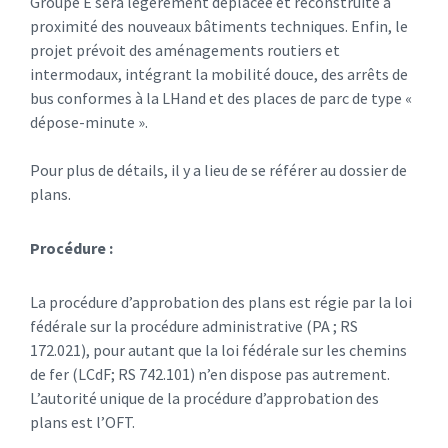
Groupe E sera légèrement déplacée et reconstruite à
proximité des nouveaux bâtiments techniques. Enfin, le
projet prévoit des aménagements routiers et
intermodaux, intégrant la mobilité douce, des arrêts de
bus conformes à la LHand et des places de parc de type «
dépose-minute ».
Pour plus de détails, il y a lieu de se référer au dossier de
plans.
Procédure :
La procédure d’approbation des plans est régie par la loi
fédérale sur la procédure administrative (PA ; RS
172.021), pour autant que la loi fédérale sur les chemins
de fer (LCdF; RS 742.101) n’en dispose pas autrement.
L’autorité unique de la procédure d’approbation des
plans est l’OFT.