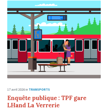
17 avril 2026
in
TRANSPORTS
Enquête publique : TPF gare
LHand La Verrerie