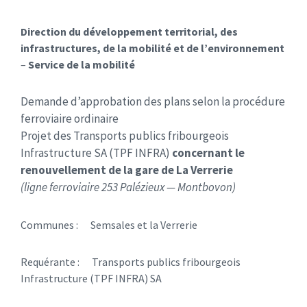
Direction du développement territorial, des
infrastructures, de la mobilité et de
l’environnement
–
Service de la mobilité
Demande d’approbation des plans selon la procédure
ferroviaire ordinaire
Projet des Transports publics fribourgeois
Infrastructure SA (TPF INFRA)
concernant le
renouvellement de la gare de La Verrerie
(ligne ferroviaire 253 Palézieux — Montbovon)
Communes : Semsales et la Verrerie
Requérante : Transports publics fribourgeois
Infrastructure (TPF INFRA) SA