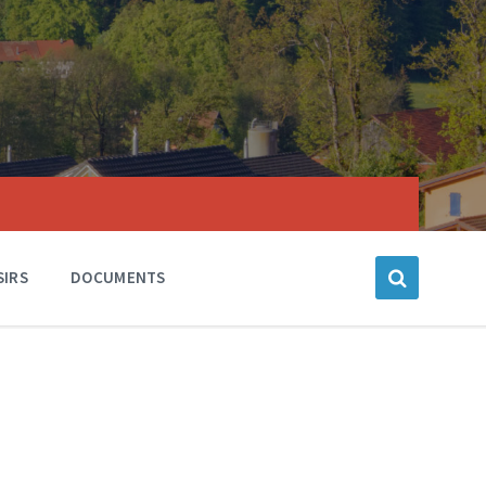
SIRS
DOCUMENTS