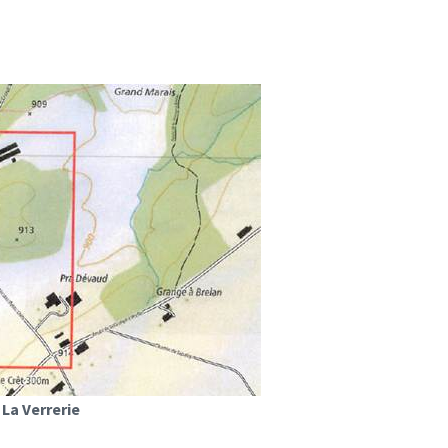
La Verrerie