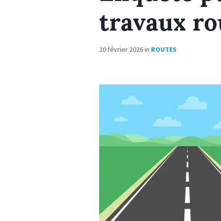
travaux ro
20 février 2026
in
ROUTES