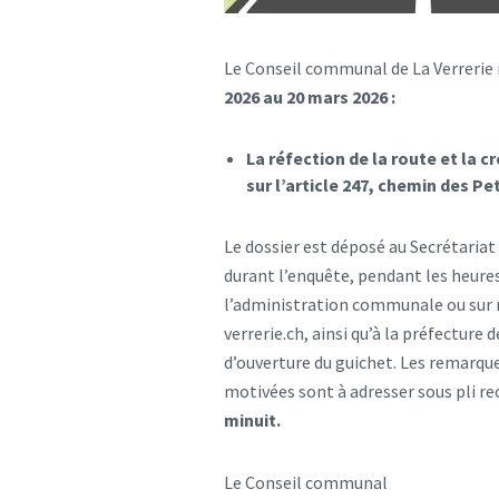
Le Conseil communal de La Verrerie 
2026 au 20 mars 2026 :
La réfection de la route et la 
sur l’article 247, chemin des Pet
Le dossier est déposé au Secrétaria
durant l’enquête, pendant les heures
l’administration communale ou sur 
verrerie.ch, ainsi qu’à la préfecture
d’ouverture du guichet. Les remarq
motivées sont à adresser sous pli
minuit.
Le Conseil communal