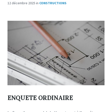
12 décembre 2025
in
CONSTRUCTIONS
ENQUETE ORDINAIRE