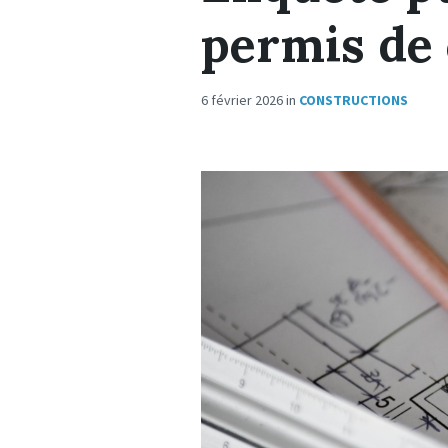
permis de 
6 février 2026
in
CONSTRUCTIONS