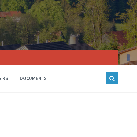
SIRS
DOCUMENTS