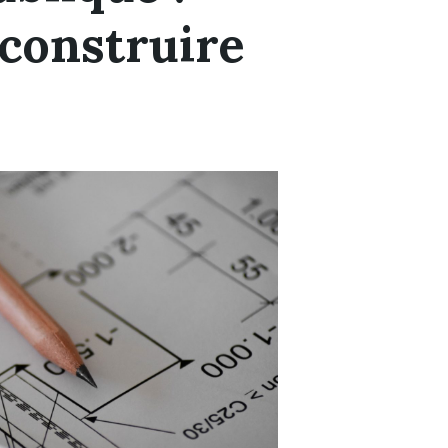
construire