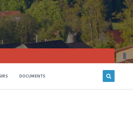
SIRS
DOCUMENTS